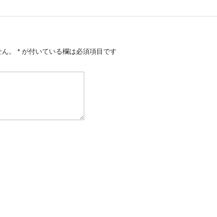
せん。
*
が付いている欄は必須項目です