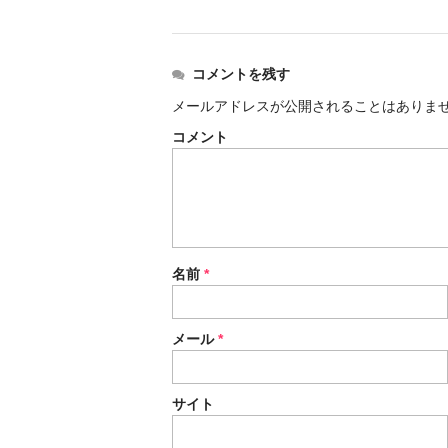
コメントを残す
メールアドレスが公開されることはありま
コメント
名前
*
メール
*
サイト