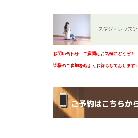
お問い合わせ、ご質問はお気軽にどうぞ！
皆様のご参加を心よりお待ちしております♪