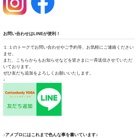
お問い合わせはLINEが便利！
１:１のトークでお問い合わせやご予約等、お気軽にご連絡ください
ませ。
また、こちらからもお知らせなどを皆さまに一斉送信させていただ
いております。
ぜひ友だち追加をよろしくお願いいたします。
↓
↓アメブロにはこれまで色んな事を書いています♪