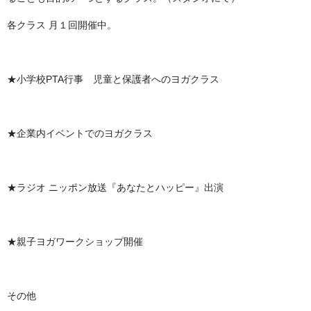
各クラス 月１回開催中。
★小学校PTA行事 児童と保護者へのヨガクラス
★企業内イベントでのヨガクラス
★ラジオ ニッポン放送『あなたとハッピー』出演
★親子ヨガワークショップ開催
その他