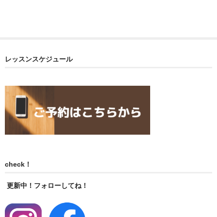
レッスンスケジュール
check！
更新中！フォローしてね！