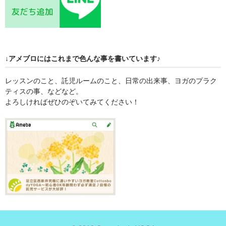
↓アメブロにはこれまで色んな事を書いています♪
レッスンのこと、託児ルームのこと、日常の出来事、ヨガのプラク
ティスの事、などなど。
よろしければぜひのぞいてみてください！