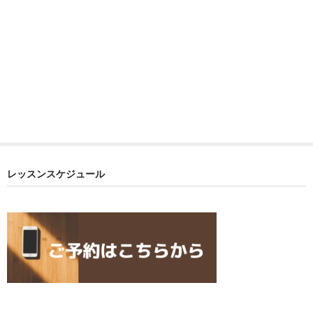
レッスンスケジュール