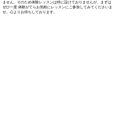
ません。そのため体験レッスンは特に設けておりませんが、まずは
ぜひ一度 体験がてらお気軽にレッスンにご参加してみてくださいま
せ。心よりお待ちしております。