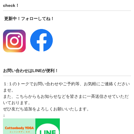
check！
更新中！フォローしてね！
お問い合わせはLINEが便利！
１:１のトークでお問い合わせやご予約等、お気軽にご連絡ください
ませ。
また、こちらからもお知らせなどを皆さまに一斉送信させていただ
いております。
ぜひ友だち追加をよろしくお願いいたします。
↓